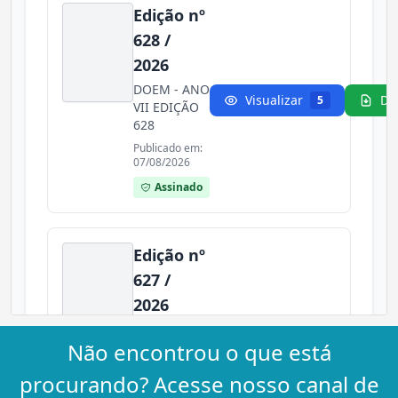
Não encontrou o que está
procurando? Acesse nosso canal de