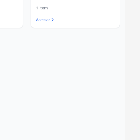
1 item
Acessar