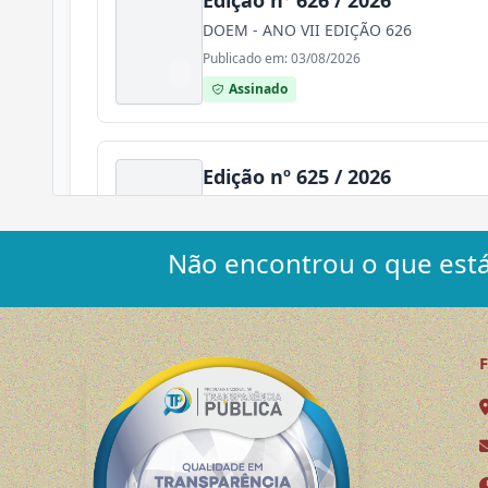
Não encontrou o que está